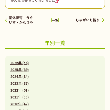
みんなで美味しく頂きました
園外保育 うぐ
じゃがいも掘り
一覧
いす・かなりや
年別一覧
2026年 (56)
2025年 (89)
2024年 (84)
2023年 (87)
2022年 (61)
2021年 (55)
2020年 (47)