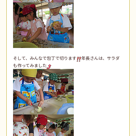
そして、みんなで包丁で切ります
年長さんは、サラダ
も作ってみました