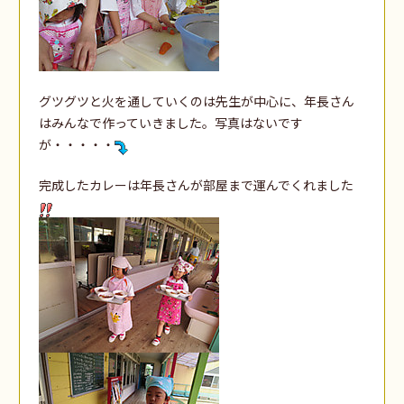
グツグツと火を通していくのは先生が中心に、年長さん
はみんなで作っていきました。写真はないです
が・・・・・
完成したカレーは年長さんが部屋まで運んでくれました