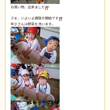
お買い物、出来ました
さぁ、いよいよ調理の開始です
年少さんは野菜を洗います。