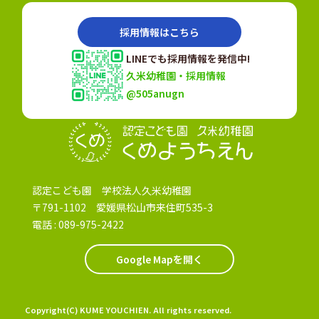
採用情報はこちら
LINEでも採用情報を発信中!
久米幼稚園・採用情報
@505anugn
認定こども園
認定こども園 学校法人久米幼稚園
〒791-1102 愛媛県松山市来住町535-3
電話 :
089-975-2422
Google Mapを開く
Copyright(C) KUME YOUCHIEN. All rights reserved.