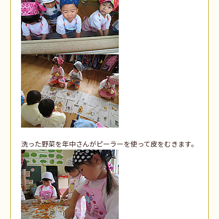
洗った野菜を年中さんがピーラーを使って皮をむきます。