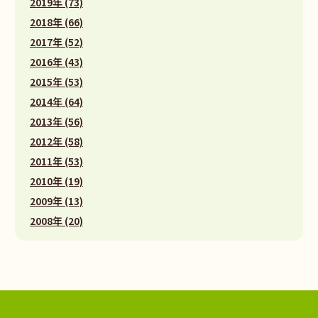
2019年 (73)
2018年 (66)
2017年 (52)
2016年 (43)
2015年 (53)
2014年 (64)
2013年 (56)
2012年 (58)
2011年 (53)
2010年 (19)
2009年 (13)
2008年 (20)