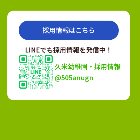
採用情報はこちら
LINEでも採用情報を発信中！
久米幼稚園・採用情報
@505anugn