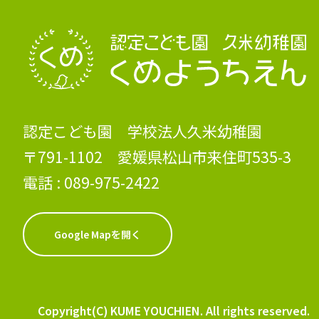
認定こども園 学校法人久米幼稚園
〒791-1102 愛媛県松山市来住町535-3
電話 :
089-975-2422
Google Mapを開く
Copyright(C) KUME YOUCHIEN. All rights reserved.