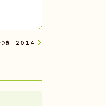
つき ２０１４