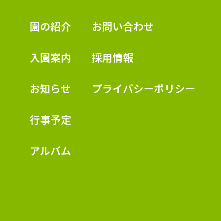
認定こども園 学校法人久米幼稚園
園の紹介
お問い合わせ
入園案内
採用情報
お知らせ
プライバシーポリシー
行事予定
アルバム