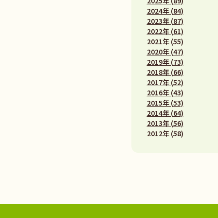
2025年 (89)
2024年 (84)
2023年 (87)
2022年 (61)
2021年 (55)
2020年 (47)
2019年 (73)
2018年 (66)
2017年 (52)
2016年 (43)
2015年 (53)
2014年 (64)
2013年 (56)
2012年 (58)