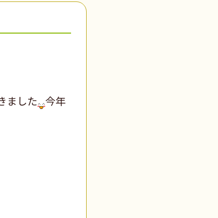
きました
今年