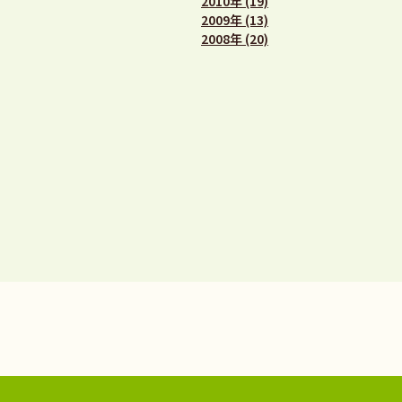
2010年 (19)
2009年 (13)
2008年 (20)