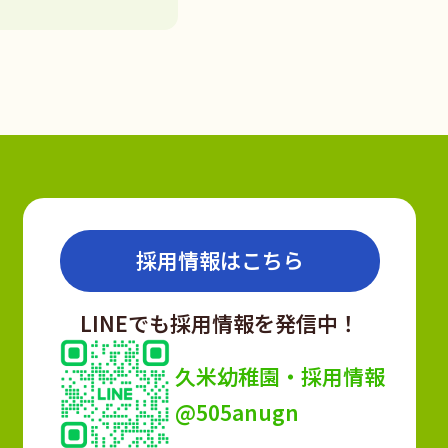
採用情報はこちら
LINEでも採用情報を発信中！
久米幼稚園・採用情報
@505anugn