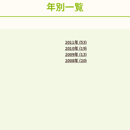
年別一覧
2011年 (53)
2010年 (19)
2009年 (13)
2008年 (20)