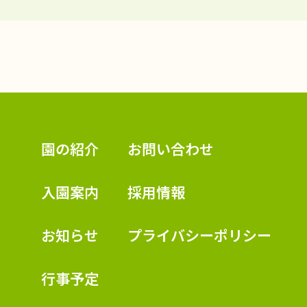
認定こども園 学校法人久米幼稚園
園の紹介
お問い合わせ
入園案内
採用情報
お知らせ
プライバシーポリシー
行事予定