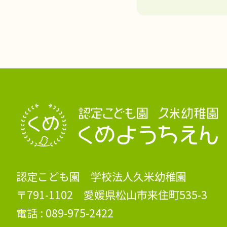
認定こども園 学校法人久米幼稚園
〒791-1102 愛媛県松山市来住町535-3
電話 :
089-975-2422