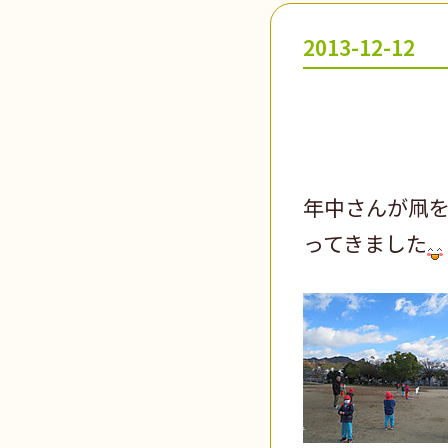
2013-12-12
年中さんが凧
ってきました