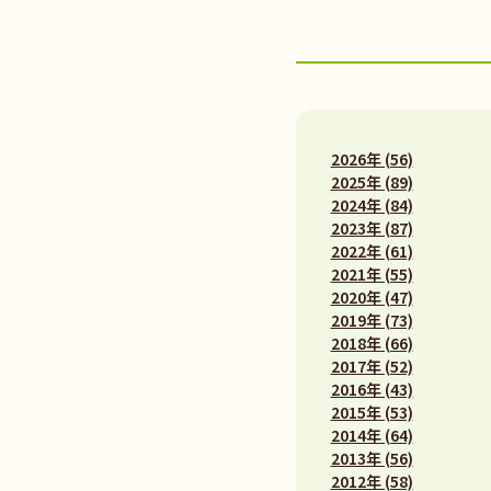
2026年 (56)
2025年 (89)
2024年 (84)
2023年 (87)
2022年 (61)
2021年 (55)
2020年 (47)
2019年 (73)
2018年 (66)
2017年 (52)
2016年 (43)
2015年 (53)
2014年 (64)
2013年 (56)
2012年 (58)