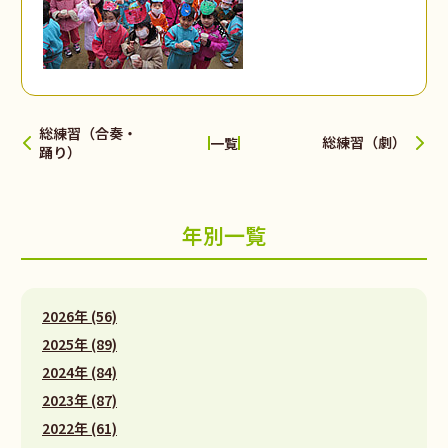
総練習（合奏・
総練習（劇）
一覧
踊り）
年別一覧
2026年 (56)
2025年 (89)
2024年 (84)
2023年 (87)
2022年 (61)