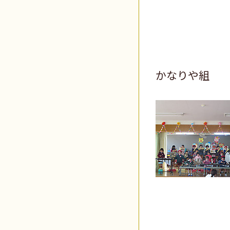
かなりや組