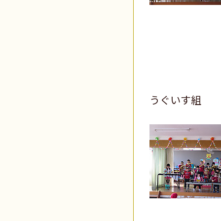
うぐいす組