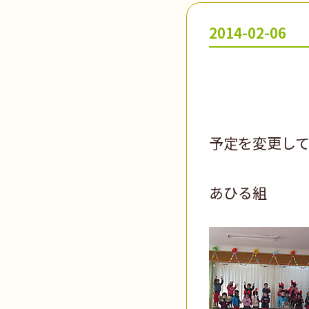
2014-02-06
予定を変更し
あひる組