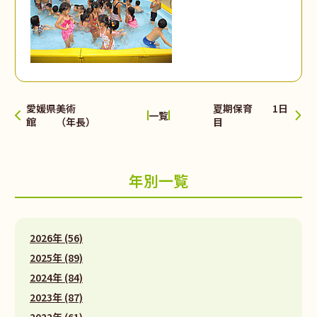
愛媛県美術
夏期保育 1日
一覧
館 （年長）
目
年別一覧
2026年 (56)
2025年 (89)
2024年 (84)
2023年 (87)
2022年 (61)