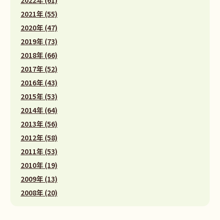
2021年 (55)
2020年 (47)
2019年 (73)
2018年 (66)
2017年 (52)
2016年 (43)
2015年 (53)
2014年 (64)
2013年 (56)
2012年 (58)
2011年 (53)
2010年 (19)
2009年 (13)
2008年 (20)