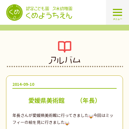
認定こども園 学校法人久米幼
メニュー
アルバム
2014-09-10
愛媛県美術館 （年長）
年長さんが愛媛県美術館に行ってきました
今回はミッ
フィーの絵を見に行きました