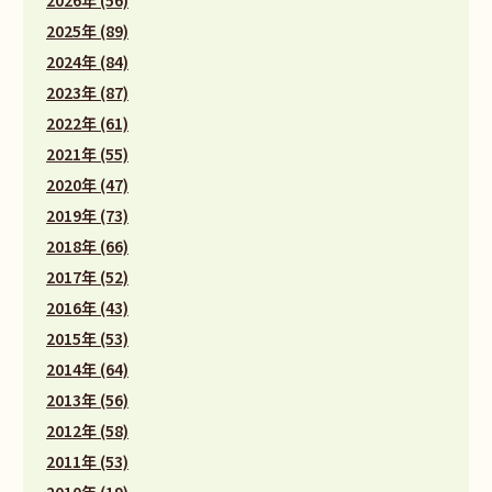
2025年 (89)
2024年 (84)
2023年 (87)
2022年 (61)
2021年 (55)
2020年 (47)
2019年 (73)
2018年 (66)
2017年 (52)
2016年 (43)
2015年 (53)
2014年 (64)
2013年 (56)
2012年 (58)
2011年 (53)
2010年 (19)