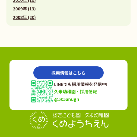
2009年 (13)
2008年 (20)
採用情報はこちら
LINEでも採用情報を発信中!
久米幼稚園・採用情報
@505anugn
認定こども園