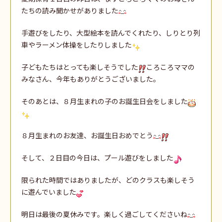
たちの読み聞かせがありました
手遊びをしたり、大型絵本を読んでくれたり、しりとり列
車やラーメン体操をしたりしました
子どもたちはとっても楽しそうでした
ころころママの
みなさん、今年もありがとうございました。
そのあとは、８月生まれの子のお誕生日会をしました
８月生まれのお友達、お誕生日おめでとう
そして、２日目の今日は、プール遊びをしました
限られた時間ではありましたが、どのクラスも楽しそう
に遊んでいました
明日は最後の夏休みです。楽しく過ごしてくださいね