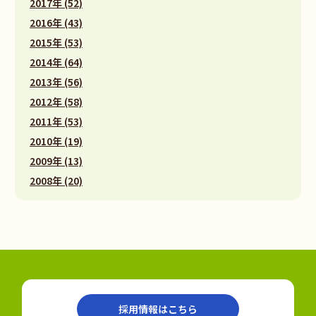
2017年 (52)
2016年 (43)
2015年 (53)
2014年 (64)
2013年 (56)
2012年 (58)
2011年 (53)
2010年 (19)
2009年 (13)
2008年 (20)
採用情報はこちら