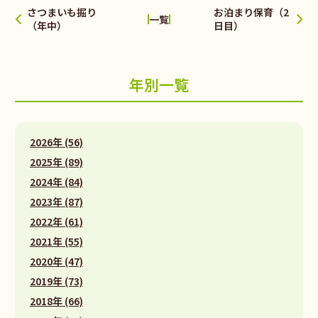
さつまいも掘り
お泊まり保育（2
一覧
（年中）
日目）
年別一覧
2026年 (56)
2025年 (89)
2024年 (84)
2023年 (87)
2022年 (61)
2021年 (55)
2020年 (47)
2019年 (73)
2018年 (66)