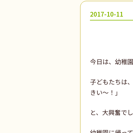
2017-10-11
今日は、幼稚
子どもたちは
きい～！」
と、大興奮で
幼稚園に帰っ