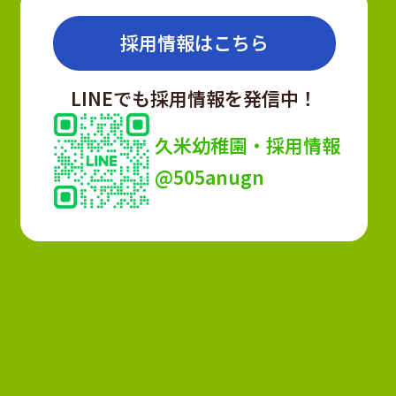
採用情報はこちら
LINEでも採用情報を発信中！
久米幼稚園・採用情報
@505anugn