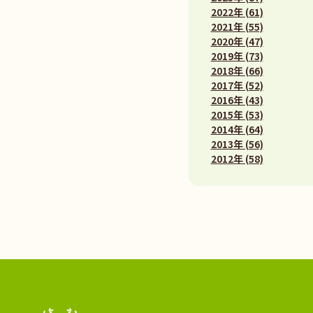
2022年 (61)
2021年 (55)
2020年 (47)
2019年 (73)
2018年 (66)
2017年 (52)
2016年 (43)
2015年 (53)
2014年 (64)
2013年 (56)
2012年 (58)