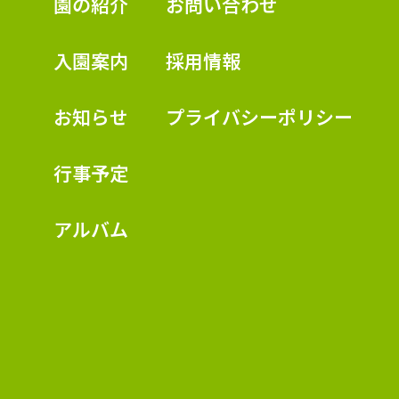
認定こども園 学校法人久米幼稚園
園の紹介
お問い合わせ
入園案内
採用情報
お知らせ
プライバシーポリシー
行事予定
アルバム