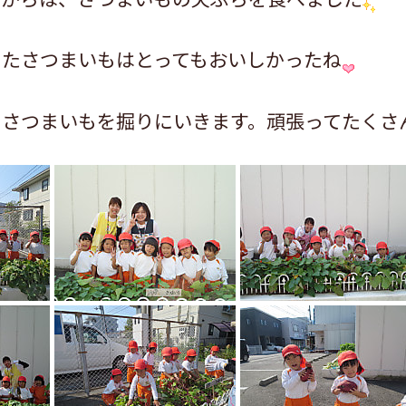
ったさつまいもはとってもおいしかったね
にさつまいもを掘りにいきます。頑張ってたくさ