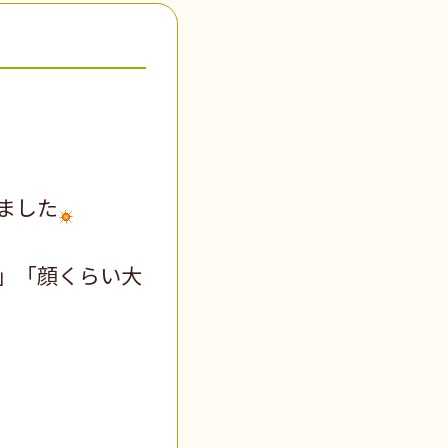
ました
」「顔くらい大