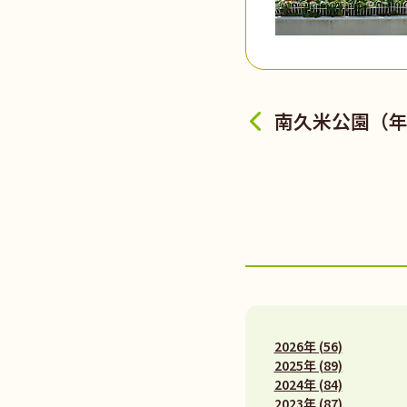
南久米公園（
2026年 (56)
2025年 (89)
2024年 (84)
2023年 (87)