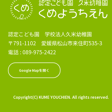
認定こども園 学校法人久米幼稚園
〒791-1102 愛媛県松山市来住町535-3
電話 :
089-975-2422
Google Mapを開く
Copyright(C) KUME YOUCHIEN. All rights reserved.