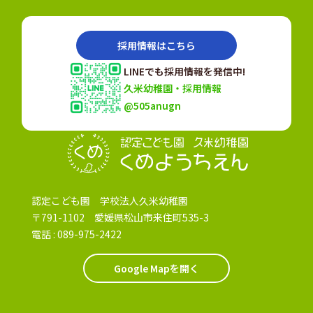
採用情報はこちら
LINEでも採用情報を発信中!
久米幼稚園・採用情報
@505anugn
認定こども園
認定こども園 学校法人久米幼稚園
〒791-1102 愛媛県松山市来住町535-3
電話 :
089-975-2422
Google Mapを開く