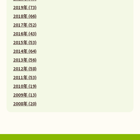
2019年 (73)
2018年 (66)
2017年 (52)
2016年 (43)
2015年 (53)
2014年 (64)
2013年 (56)
2012年 (58)
2011年 (53)
2010年 (19)
2009年 (13)
2008年 (20)