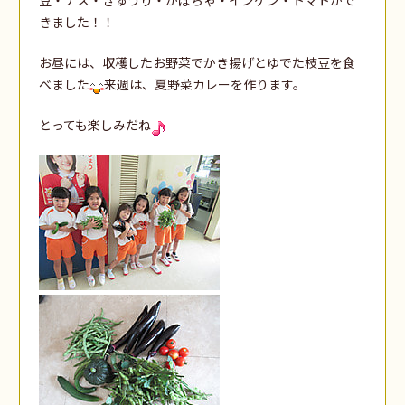
きました！！
お昼には、収穫したお野菜でかき揚げとゆでた枝豆を食
べました
来週は、夏野菜カレーを作ります。
とっても楽しみだね