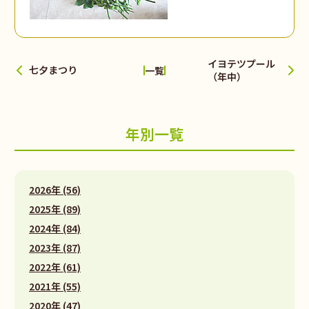
イヨテツプール
七夕まつり
一覧
（年中）
年別一覧
2026年 (56)
2025年 (89)
2024年 (84)
2023年 (87)
2022年 (61)
2021年 (55)
2020年 (47)