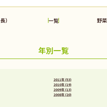
年長）
野菜
一覧
年別一覧
2011年 (53)
2010年 (19)
2009年 (13)
2008年 (20)