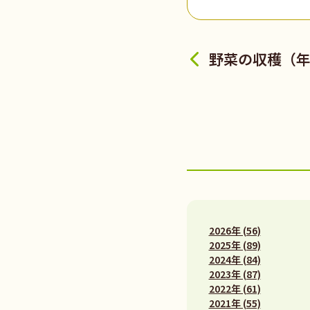
野菜の収穫（
2026年 (56)
2025年 (89)
2024年 (84)
2023年 (87)
2022年 (61)
2021年 (55)