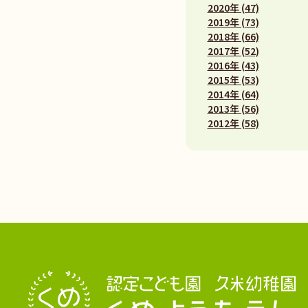
2020年 (47)
2019年 (73)
2018年 (66)
2017年 (52)
2016年 (43)
2015年 (53)
2014年 (64)
2013年 (56)
2012年 (58)