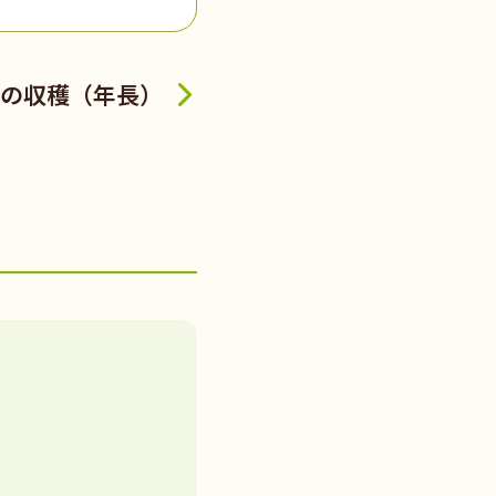
の収穫（年長）