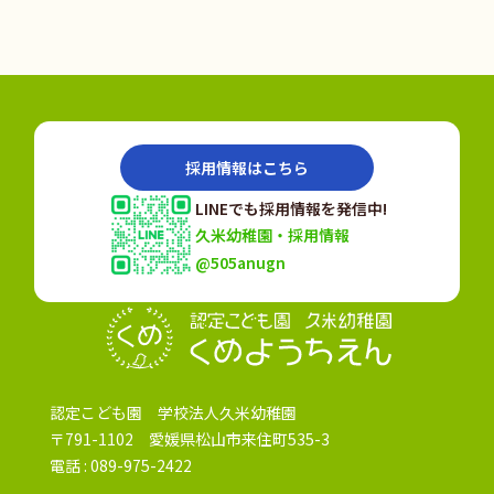
採用情報はこちら
LINEでも採用情報を発信中!
久米幼稚園・採用情報
@505anugn
認定こども園
認定こども園 学校法人久米幼稚園
〒791-1102 愛媛県松山市来住町535-3
電話 :
089-975-2422