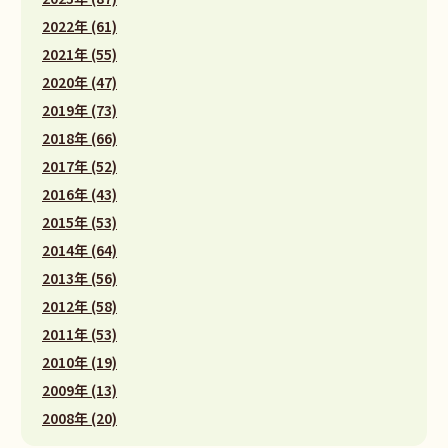
2022年 (61)
2021年 (55)
2020年 (47)
2019年 (73)
2018年 (66)
2017年 (52)
2016年 (43)
2015年 (53)
2014年 (64)
2013年 (56)
2012年 (58)
2011年 (53)
2010年 (19)
2009年 (13)
2008年 (20)