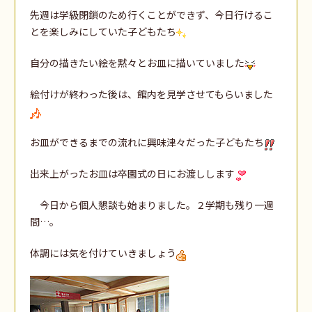
先週は学級閉鎖のため行くことができず、今日行けるこ
とを楽しみにしていた子どもたち
自分の描きたい絵を黙々とお皿に描いていました
絵付けが終わった後は、館内を見学させてもらいました
お皿ができるまでの流れに興味津々だった子どもたち
出来上がったお皿は卒園式の日にお渡しします
今日から個人懇談も始まりました。２学期も残り一週
間…。
体調には気を付けていきましょう