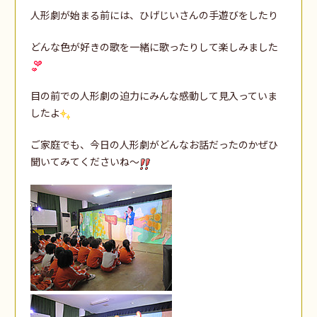
人形劇が始まる前には、ひげじいさんの手遊びをしたり
どんな色が好きの歌を一緒に歌ったりして楽しみました
目の前での人形劇の迫力にみんな感動して見入っていま
したよ
ご家庭でも、今日の人形劇がどんなお話だったのかぜひ
聞いてみてくださいね～