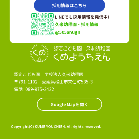
採用情報はこちら
LINEでも採用情報を発信中!
久米幼稚園・採用情報
@505anugn
認定こども園
認定こども園 学校法人久米幼稚園
〒791-1102 愛媛県松山市来住町535-3
電話 :
089-975-2422
Google Mapを開く
Copyright(C) KUME YOUCHIEN. All rights reserved.