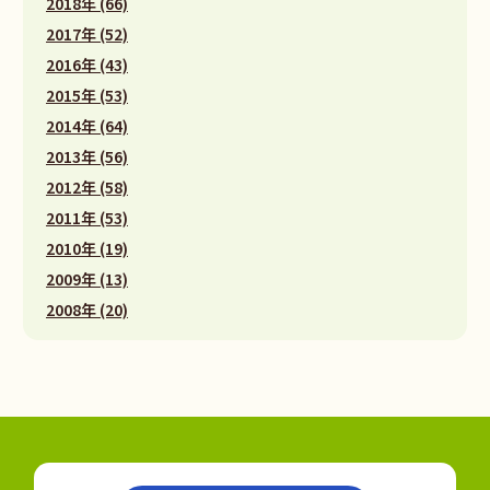
2018年 (66)
2017年 (52)
2016年 (43)
2015年 (53)
2014年 (64)
2013年 (56)
2012年 (58)
2011年 (53)
2010年 (19)
2009年 (13)
2008年 (20)