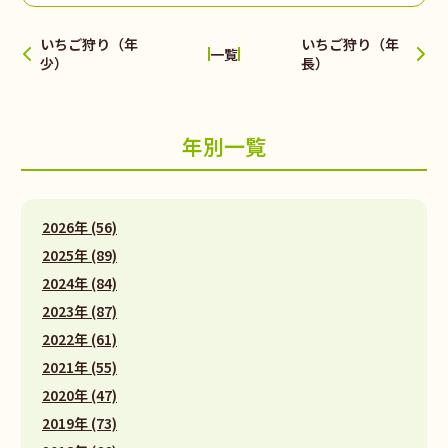
いちご狩り（年
いちご狩り（年
一覧
少）
長）
年別一覧
2026年 (56)
2025年 (89)
2024年 (84)
2023年 (87)
2022年 (61)
2021年 (55)
2020年 (47)
2019年 (73)