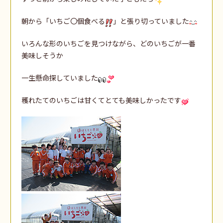
朝から「いちご〇個食べる
」と張り切っていました
いろんな形のいちごを見つけながら、どのいちごが一番
美味しそうか
一生懸命探していました
穫れたてのいちごは甘くてとても美味しかったです