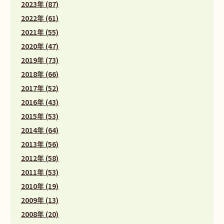
2023年 (87)
2022年 (61)
2021年 (55)
2020年 (47)
2019年 (73)
2018年 (66)
2017年 (52)
2016年 (43)
2015年 (53)
2014年 (64)
2013年 (56)
2012年 (58)
2011年 (53)
2010年 (19)
2009年 (13)
2008年 (20)