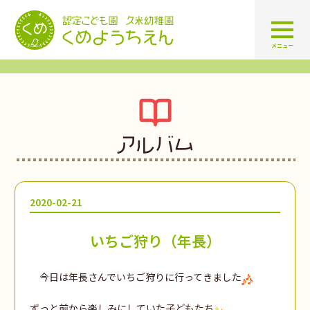
認定こども園 学校法人久米幼
メニュー
アルバム
2020-02-21
いちご狩り（年長）
今日は年長さんでいちご狩りに行ってきました
ずっと前から楽しみにしていた子どもたち