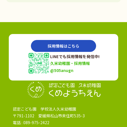
採用情報はこちら
LINEでも採用情報を発信中!
久米幼稚園・採用情報
@505anugn
認定こども園
認定こども園 学校法人久米幼稚園
〒791-1102 愛媛県松山市来住町535-3
電話 :
089-975-2422