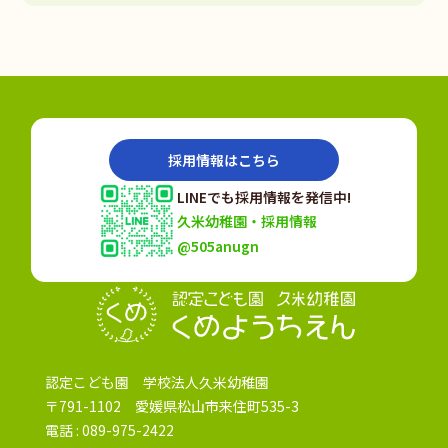
採用情報はこちら
LINEでも採用情報を発信中!
久米幼稚園・採用情報
@505anugn
認定こども園
認定こども園 学校法人久米幼稚園
〒791-1102 愛媛県松山市来住町535-3
電話 :
089-975-2422