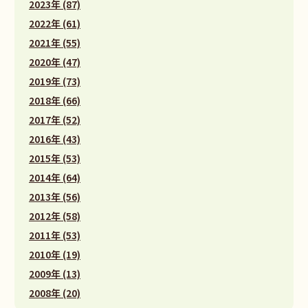
2023年 (87)
2022年 (61)
2021年 (55)
2020年 (47)
2019年 (73)
2018年 (66)
2017年 (52)
2016年 (43)
2015年 (53)
2014年 (64)
2013年 (56)
2012年 (58)
2011年 (53)
2010年 (19)
2009年 (13)
2008年 (20)