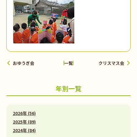
おゆうぎ会
クリスマス会
一覧
年別一覧
2026年 (56)
2025年 (89)
2024年 (84)