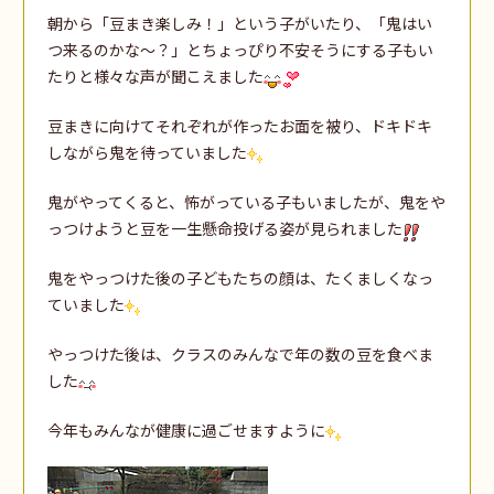
朝から「豆まき楽しみ！」という子がいたり、「鬼はい
つ来るのかな～？」とちょっぴり不安そうにする子もい
たりと様々な声が聞こえました
豆まきに向けてそれぞれが作ったお面を被り、ドキドキ
しながら鬼を待っていました
鬼がやってくると、怖がっている子もいましたが、鬼をや
っつけようと豆を一生懸命投げる姿が見られました
鬼をやっつけた後の子どもたちの顔は、たくましくなっ
ていました
やっつけた後は、クラスのみんなで年の数の豆を食べま
した
今年もみんなが健康に過ごせますように