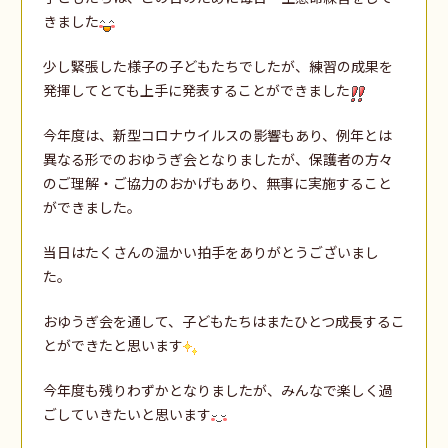
きました
少し緊張した様子の子どもたちでしたが、練習の成果を
発揮してとても上手に発表することができました
今年度は、新型コロナウイルスの影響もあり、例年とは
異なる形でのおゆうぎ会となりましたが、保護者の方々
のご理解・ご協力のおかげもあり、無事に実施すること
ができました。
当日はたくさんの温かい拍手をありがとうございまし
た。
おゆうぎ会を通して、子どもたちはまたひとつ成長するこ
とができたと思います
今年度も残りわずかとなりましたが、みんなで楽しく過
ごしていきたいと思います