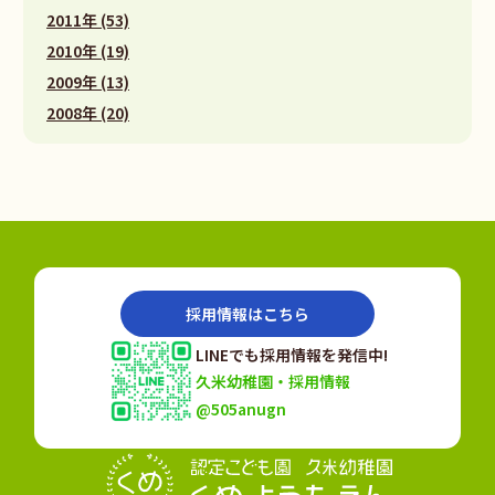
2011年 (53)
2010年 (19)
2009年 (13)
2008年 (20)
採用情報はこちら
LINEでも採用情報を発信中!
久米幼稚園・採用情報
@505anugn
認定こども園