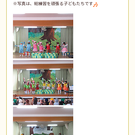
※写真は、総練習を頑張る子どもたちです