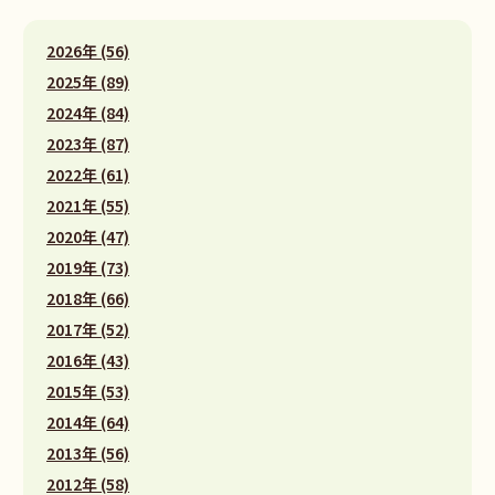
2026年 (56)
2025年 (89)
2024年 (84)
2023年 (87)
2022年 (61)
2021年 (55)
2020年 (47)
2019年 (73)
2018年 (66)
2017年 (52)
2016年 (43)
2015年 (53)
2014年 (64)
2013年 (56)
2012年 (58)