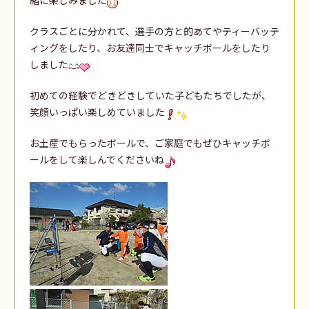
クラスごとに分かれて、選手の方と的あてやティーバッテ
ィングをしたり、お友達同士でキャッチボールをしたり
しました
初めての経験でどきどきしていた子どもたちでしたが、
笑顔いっぱい楽しめていました
お土産でもらったボールで、ご家庭でもぜひキャッチボ
ールをして楽しんでくださいね