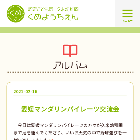
認定こども園 学校法人久米幼
メニュー
アルバム
2021-02-16
愛媛マンダリンパイレーツ交流会
今日は愛媛マンダリンパイレーツの方々が久米幼稚園
まで足を運んでくださり、いいお天気の中で野球遊びを一
緒に楽しみました