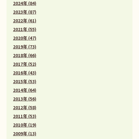
2024年 (84)
2023年 (87)
2022年 (61)
2021年 (55)
2020年 (47)
2019年 (73)
2018年 (66)
2017年 (52)
2016年 (43)
2015年 (53)
2014年 (64)
2013年 (56)
2012年 (58)
2011年 (53)
2010年 (19)
2009年 (13)