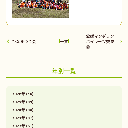
愛媛マンダリン
ひなまつり会
パイレーツ交流
一覧
会
年別一覧
2026年 (56)
2025年 (89)
2024年 (84)
2023年 (87)
2022年 (61)