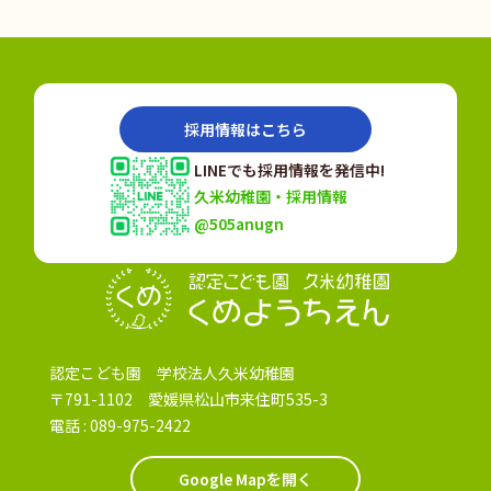
採用情報はこちら
LINEでも採用情報を発信中!
久米幼稚園・採用情報
@505anugn
認定こども園
認定こども園 学校法人久米幼稚園
〒791-1102 愛媛県松山市来住町535-3
電話 :
089-975-2422
Google Mapを開く