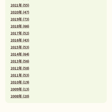
2021年 (55)
2020年 (47)
2019年 (73)
2018年 (66)
2017年 (52)
2016年 (43)
2015年 (53)
2014年 (64)
2013年 (56)
2012年 (58)
2011年 (53)
2010年 (19)
2009年 (13)
2008年 (20)