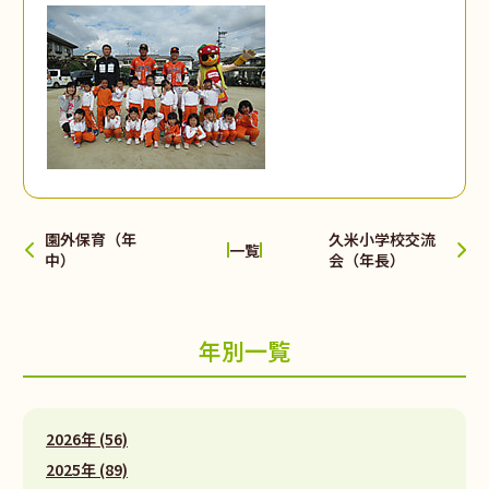
園外保育（年
久米小学校交流
一覧
中）
会（年長）
年別一覧
2026年 (56)
2025年 (89)