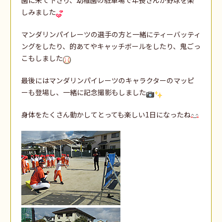
しみました
マンダリンパイレーツの選手の方と一緒にティーバッティ
ングをしたり、的あてやキャッチボールをしたり、鬼ごっ
こもしました
最後にはマンダリンパイレーツのキャラクターのマッピ
ーも登場し、一緒に記念撮影もしました
身体をたくさん動かしてとっても楽しい1日になったね