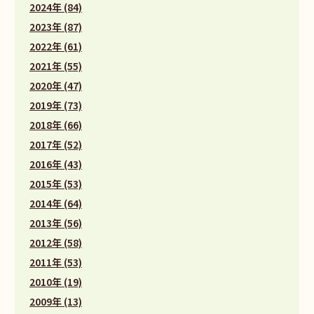
2024年 (84)
2023年 (87)
2022年 (61)
2021年 (55)
2020年 (47)
2019年 (73)
2018年 (66)
2017年 (52)
2016年 (43)
2015年 (53)
2014年 (64)
2013年 (56)
2012年 (58)
2011年 (53)
2010年 (19)
2009年 (13)