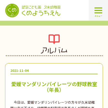
認定こども園 学校法人久米幼
メニュー
アルバム
2021-11-04
愛媛マンダリンパイレーツの野球教室
（年長）
今日は、愛媛マンダリンパイレーツの方々が久米幼稚
園に来て下さり、幼稚園の駐車場で年長さんが野球を楽