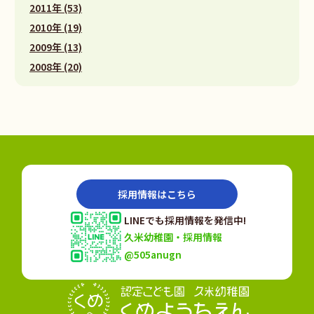
2011年 (53)
2010年 (19)
2009年 (13)
2008年 (20)
採用情報はこちら
LINEでも採用情報を発信中!
久米幼稚園・採用情報
@505anugn
認定こども園