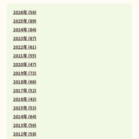
2026年 (56)
2025年 (89)
2024年 (84)
2023年 (87)
2022年 (61)
2021年 (55)
2020年 (47)
2019年 (73)
2018年 (66)
2017年 (52)
2016年 (43)
2015年 (53)
2014年 (64)
2013年 (56)
2012年 (58)