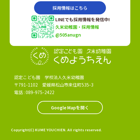
採用情報はこちら
LINEでも採用情報を発信中!
久米幼稚園・採用情報
@505anugn
認定こども園
認定こども園 学校法人久米幼稚園
〒791-1102 愛媛県松山市来住町535-3
電話 :
089-975-2422
Google Mapを開く
Copyright(C) KUME YOUCHIEN. All rights reserved.