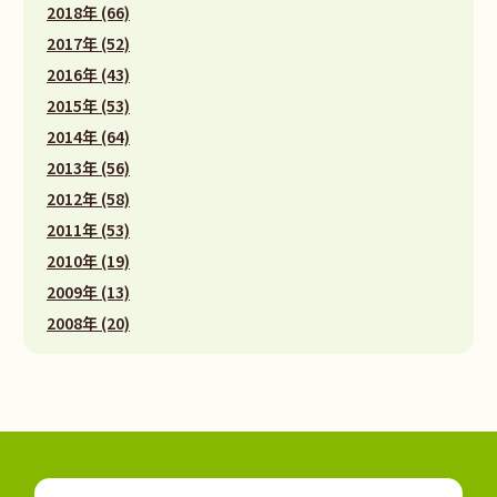
2018年 (66)
2017年 (52)
2016年 (43)
2015年 (53)
2014年 (64)
2013年 (56)
2012年 (58)
2011年 (53)
2010年 (19)
2009年 (13)
2008年 (20)