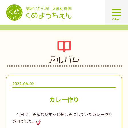
認定こども園 学校法人久米幼
メニュー
アルバム
2022-06-02
カレー作り
今日は、みんながずっと楽しみにしていたカレー作り
の日でした