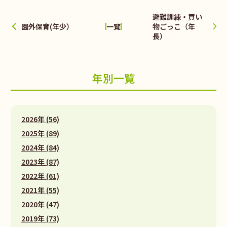
避難訓練・買い
園外保育(年少）
物ごっこ（年
一覧
長）
年別一覧
2026年 (56)
2025年 (89)
2024年 (84)
2023年 (87)
2022年 (61)
2021年 (55)
2020年 (47)
2019年 (73)