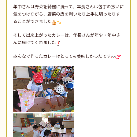
年中さんは野菜を綺麗に洗って、年長さんは包丁の扱いに
気をつけながら、野菜の皮を剥いたり上手に切ったりす
ることができました
そして出来上がったカレーは、年長さんが年少・年中さ
んに届けてくれました
みんなで作ったカレーはとっても美味しかったです