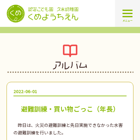
認定こども園 学校法人久米幼
メニュー
アルバム
2022-06-01
避難訓練・買い物ごっこ（年長）
昨日は、火災の避難訓練と先日実施できなかった水害
の避難訓練を行いました。