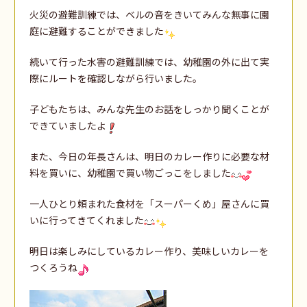
火災の避難訓練では、ベルの音をきいてみんな無事に園
庭に避難することができました
続いて行った水害の避難訓練では、幼稚園の外に出て実
際にルートを確認しながら行いました。
子どもたちは、みんな先生のお話をしっかり聞くことが
できていましたよ
また、今日の年長さんは、明日のカレー作りに必要な材
料を買いに、幼稚園で買い物ごっこをしました
一人ひとり頼まれた食材を「スーパーくめ」屋さんに買
いに行ってきてくれました
明日は楽しみにしているカレー作り、美味しいカレーを
つくろうね