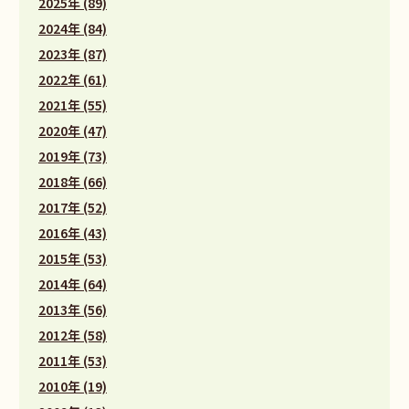
2025年 (89)
2024年 (84)
2023年 (87)
2022年 (61)
2021年 (55)
2020年 (47)
2019年 (73)
2018年 (66)
2017年 (52)
2016年 (43)
2015年 (53)
2014年 (64)
2013年 (56)
2012年 (58)
2011年 (53)
2010年 (19)