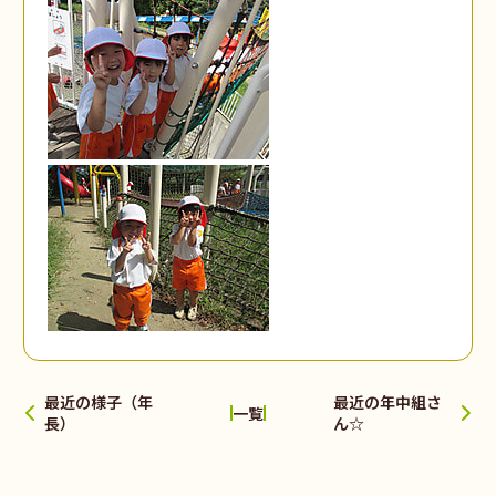
最近の様子（年
最近の年中組さ
一覧
長）
ん☆