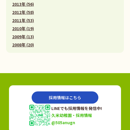
2013年 (56)
2012年 (58)
2011年 (53)
2010年 (19)
2009年 (13)
2008年 (20)
採用情報はこちら
LINEでも採用情報を発信中!
久米幼稚園・採用情報
@505anugn