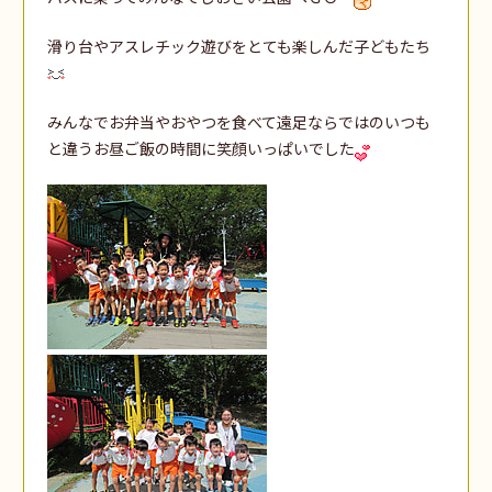
滑り台やアスレチック遊びをとても楽しんだ子どもたち
みんなでお弁当やおやつを食べて遠足ならではのいつも
と違うお昼ご飯の時間に笑顔いっぱいでした