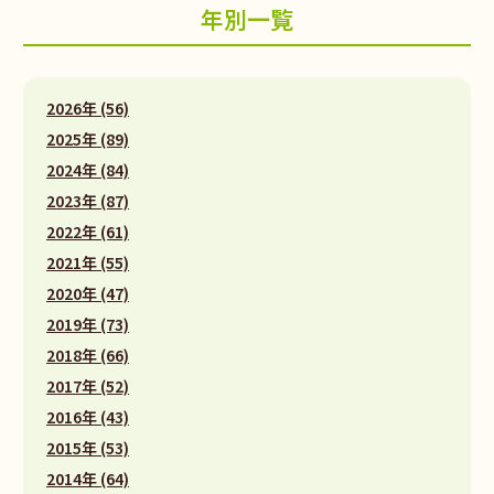
年別一覧
2026年 (56)
2025年 (89)
2024年 (84)
2023年 (87)
2022年 (61)
2021年 (55)
2020年 (47)
2019年 (73)
2018年 (66)
2017年 (52)
2016年 (43)
2015年 (53)
2014年 (64)