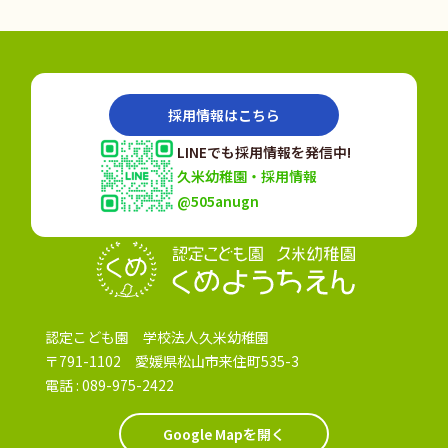
採用情報はこちら
LINEでも採用情報を発信中!
久米幼稚園・採用情報
@505anugn
認定こども園
認定こども園 学校法人久米幼稚園
〒791-1102 愛媛県松山市来住町535-3
電話 :
089-975-2422
Google Mapを開く