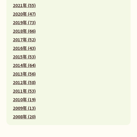
2021年 (55)
2020年 (47)
2019年 (73)
2018年 (66)
2017年 (52)
2016年 (43)
2015年 (53)
2014年 (64)
2013年 (56)
2012年 (58)
2011年 (53)
2010年 (19)
2009年 (13)
2008年 (20)