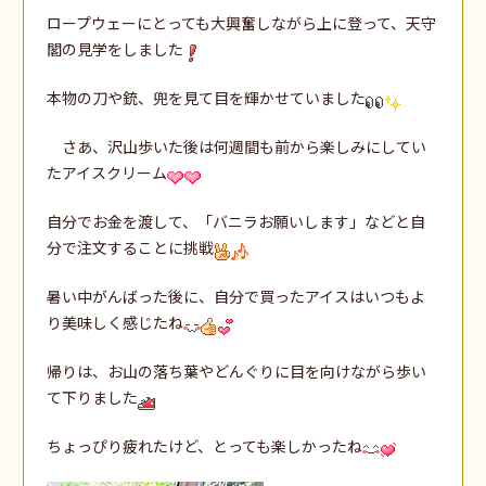
ロープウェーにとっても大興奮しながら上に登って、天守
閣の見学をしました
本物の刀や銃、兜を見て目を輝かせていました
さあ、沢山歩いた後は何週間も前から楽しみにしてい
たアイスクリーム
自分でお金を渡して、「バニラお願いします」などと自
分で注文することに挑戦
暑い中がんばった後に、自分で買ったアイスはいつもよ
り美味しく感じたね
帰りは、お山の落ち葉やどんぐりに目を向けながら歩い
て下りました
ちょっぴり疲れたけど、とっても楽しかったね