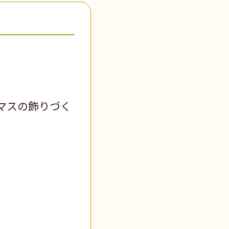
マスの飾りづく