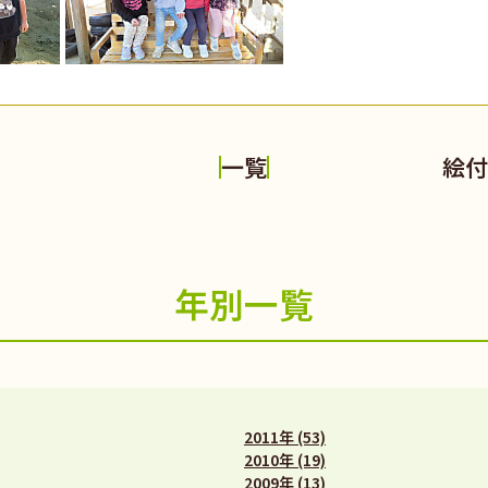
絵付
一覧
年別一覧
2011年 (53)
2010年 (19)
2009年 (13)