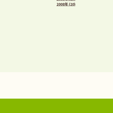
2008年 (20)