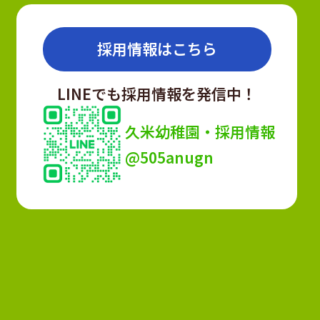
採用情報はこちら
LINEでも採用情報を発信中！
久米幼稚園・採用情報
@505anugn