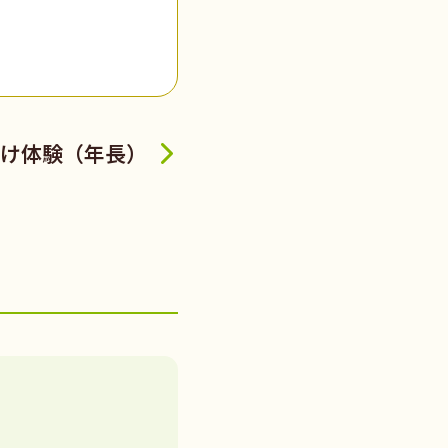
け体験（年長）