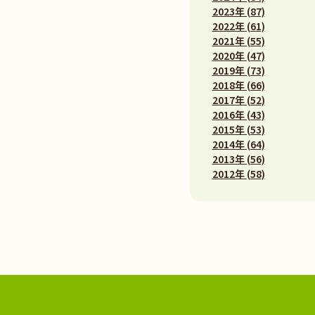
2023年 (87)
2022年 (61)
2021年 (55)
2020年 (47)
2019年 (73)
2018年 (66)
2017年 (52)
2016年 (43)
2015年 (53)
2014年 (64)
2013年 (56)
2012年 (58)