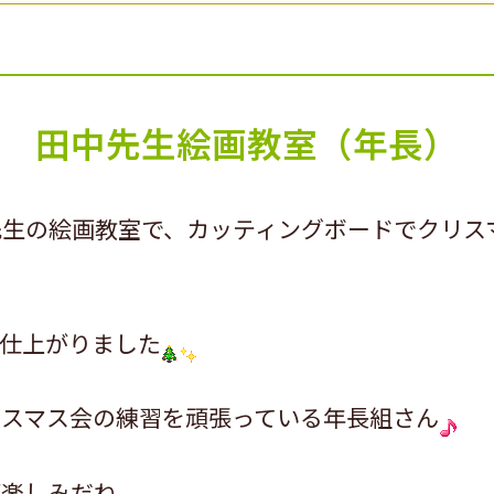
田中先生絵画教室（年長）
生の絵画教室で、カッティングボードでクリス
仕上がりました
リスマス会の練習を頑張っている年長組さん
が楽しみだね