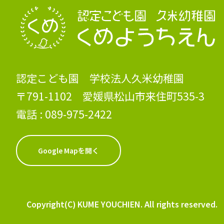
認定こども園 学校法人久米幼稚園
〒791-1102 愛媛県松山市来住町535-3
電話 :
089-975-2422
Google Mapを開く
Copyright(C) KUME YOUCHIEN. All rights reserved.