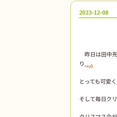
2023-12-08
昨日は田中先
り
とっても可愛く
そして毎日ク
クリスマス会