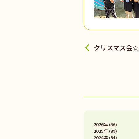
クリスマス会☆
2026年 (56)
2025年 (89)
2024年 (84)