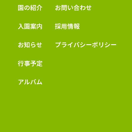
認定こども園 学校法人久米幼稚園
園の紹介
お問い合わせ
入園案内
採用情報
お知らせ
プライバシーポリシー
行事予定
アルバム