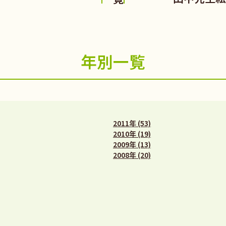
年別一覧
2011年 (53)
2010年 (19)
2009年 (13)
2008年 (20)