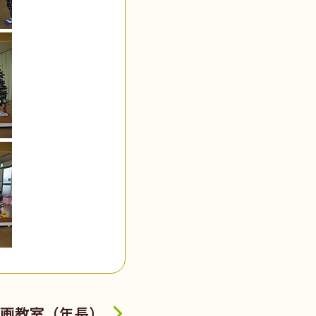
画教室（年長）