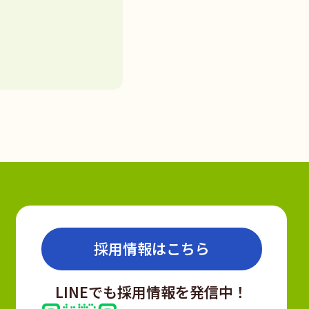
採用情報はこちら
LINEでも採用情報を発信中！