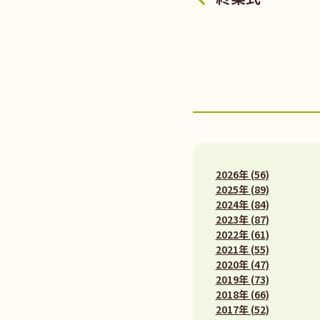
2026年 (56)
2025年 (89)
2024年 (84)
2023年 (87)
2022年 (61)
2021年 (55)
2020年 (47)
2019年 (73)
2018年 (66)
2017年 (52)