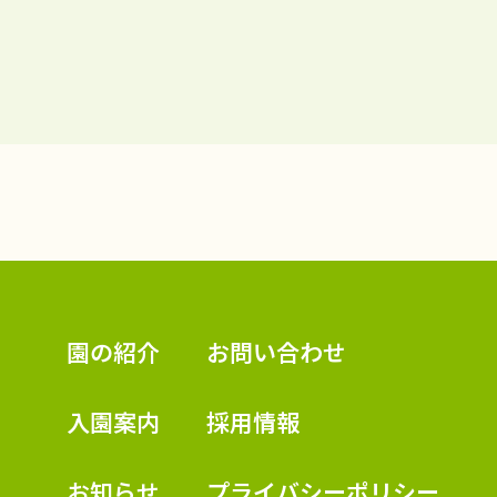
認定こども園 学校法人久米幼稚園
園の紹介
お問い合わせ
入園案内
採用情報
お知らせ
プライバシーポリシー