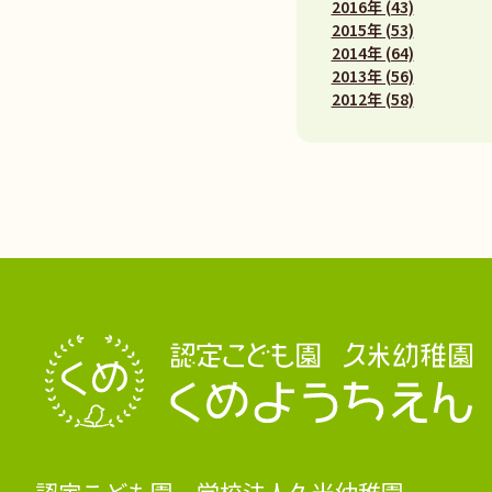
2016年 (43)
2015年 (53)
2014年 (64)
2013年 (56)
2012年 (58)