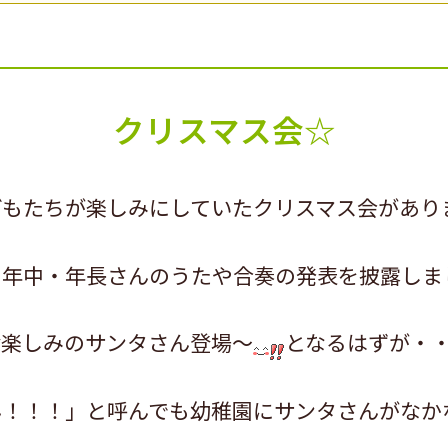
クリスマス会☆
もたちが楽しみにしていたクリスマス会があり
・年中・年長さんのうたや合奏の発表を披露しま
お楽しみのサンタさん登場～
となるはずが・
ん！！！」と呼んでも幼稚園にサンタさんがなか