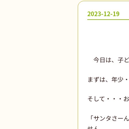
2023-12-19
今日は、子ど
まずは、年少
そして・・・
「サンタさー
せん