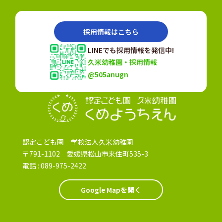
採用情報はこちら
LINEでも採用情報を発信中!
久米幼稚園・採用情報
@505anugn
認定こども園
認定こども園 学校法人久米幼稚園
〒791-1102 愛媛県松山市来住町535-3
電話 :
089-975-2422
Google Mapを開く