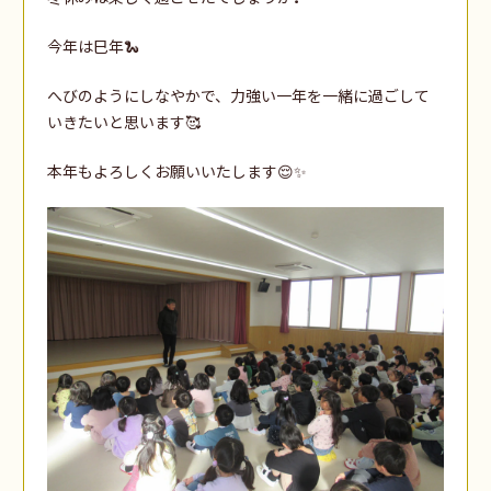
今年は巳年🐍
へびのようにしなやかで、力強い一年を一緒に過ごして
いきたいと思います🥰
本年もよろしくお願いいたします😌✨