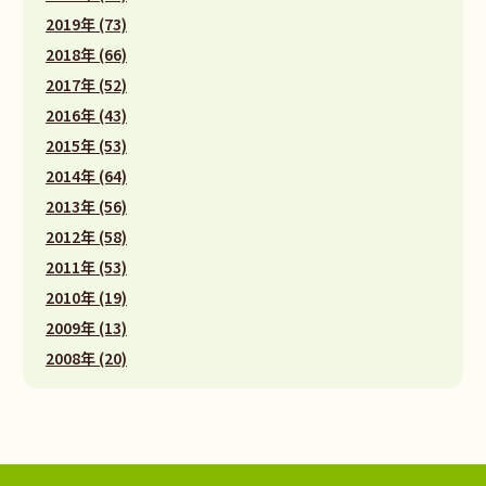
2019年 (73)
2018年 (66)
2017年 (52)
2016年 (43)
2015年 (53)
2014年 (64)
2013年 (56)
2012年 (58)
2011年 (53)
2010年 (19)
2009年 (13)
2008年 (20)