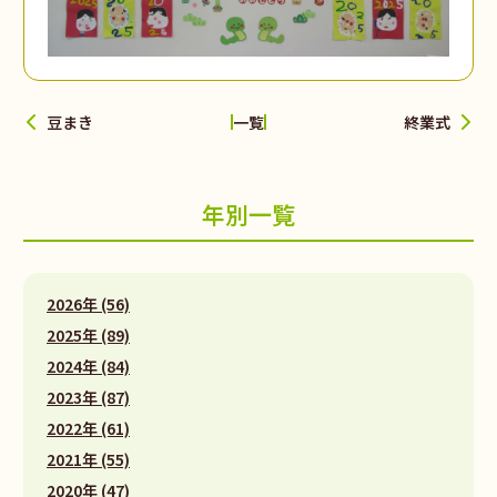
豆まき
終業式
一覧
年別一覧
2026年 (56)
2025年 (89)
2024年 (84)
2023年 (87)
2022年 (61)
2021年 (55)
2020年 (47)