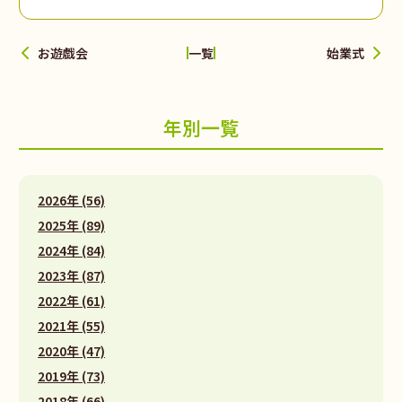
お遊戯会
始業式
一覧
年別一覧
2026年 (56)
2025年 (89)
2024年 (84)
2023年 (87)
2022年 (61)
2021年 (55)
2020年 (47)
2019年 (73)
2018年 (66)