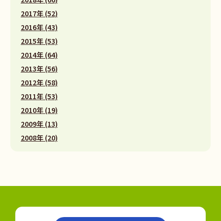
2017年 (52)
2016年 (43)
2015年 (53)
2014年 (64)
2013年 (56)
2012年 (58)
2011年 (53)
2010年 (19)
2009年 (13)
2008年 (20)