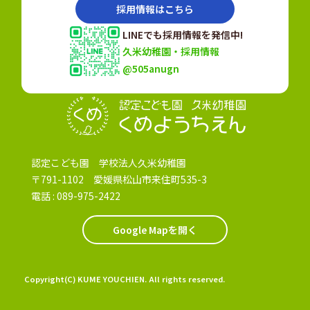
採用情報はこちら
LINEでも採用情報を発信中!
久米幼稚園・採用情報
@505anugn
認定こども園
認定こども園 学校法人久米幼稚園
〒791-1102 愛媛県松山市来住町535-3
電話 :
089-975-2422
Google Mapを開く
Copyright(C) KUME YOUCHIEN. All rights reserved.