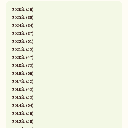
2026年 (56)
2025年 (89)
2024年 (84)
2023年 (87)
2022年 (61)
2021年 (55)
2020年 (47)
2019年 (73)
2018年 (66)
2017年 (52)
2016年 (43)
2015年 (53)
2014年 (64)
2013年 (56)
2012年 (58)