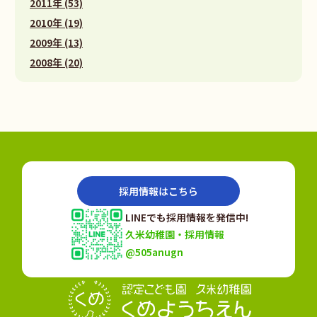
2011年 (53)
2010年 (19)
2009年 (13)
2008年 (20)
採用情報はこちら
LINEでも採用情報を発信中!
久米幼稚園・採用情報
@505anugn
認定こども園