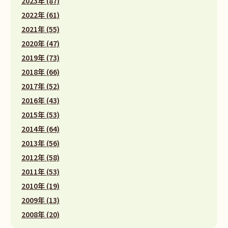
2023年 (87)
2022年 (61)
2021年 (55)
2020年 (47)
2019年 (73)
2018年 (66)
2017年 (52)
2016年 (43)
2015年 (53)
2014年 (64)
2013年 (56)
2012年 (58)
2011年 (53)
2010年 (19)
2009年 (13)
2008年 (20)