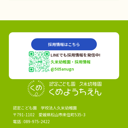
採用情報はこちら
LINEでも採用情報を発信中!
久米幼稚園・採用情報
@505anugn
認定こども園
認定こども園 学校法人久米幼稚園
〒791-1102 愛媛県松山市来住町535-3
電話 :
089-975-2422