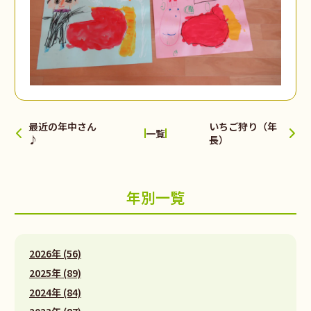
最近の年中さん
いちご狩り（年
一覧
♪
長）
年別一覧
2026年 (56)
2025年 (89)
2024年 (84)