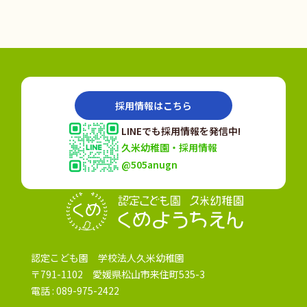
採用情報はこちら
LINEでも採用情報を発信中!
久米幼稚園・採用情報
@505anugn
認定こども園
認定こども園 学校法人久米幼稚園
〒791-1102 愛媛県松山市来住町535-3
電話 :
089-975-2422