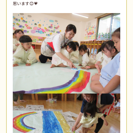
思います😊💗