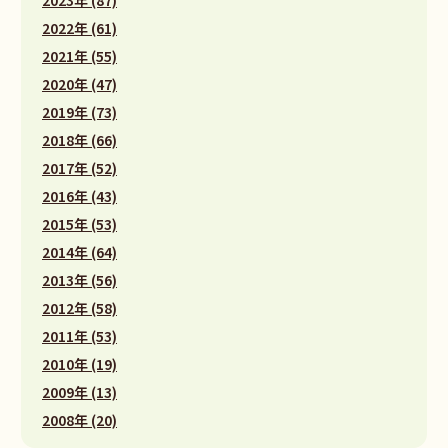
2023年 (87)
2022年 (61)
2021年 (55)
2020年 (47)
2019年 (73)
2018年 (66)
2017年 (52)
2016年 (43)
2015年 (53)
2014年 (64)
2013年 (56)
2012年 (58)
2011年 (53)
2010年 (19)
2009年 (13)
2008年 (20)