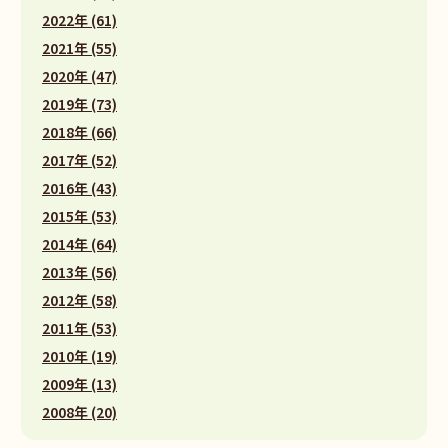
2022年 (61)
2021年 (55)
2020年 (47)
2019年 (73)
2018年 (66)
2017年 (52)
2016年 (43)
2015年 (53)
2014年 (64)
2013年 (56)
2012年 (58)
2011年 (53)
2010年 (19)
2009年 (13)
2008年 (20)