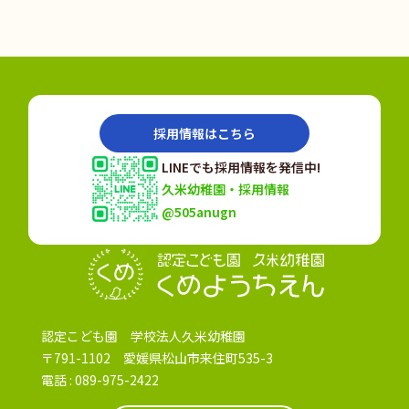
採用情報はこちら
LINEでも採用情報を発信中!
久米幼稚園・採用情報
@505anugn
認定こども園
認定こども園 学校法人久米幼稚園
〒791-1102 愛媛県松山市来住町535-3
電話 :
089-975-2422