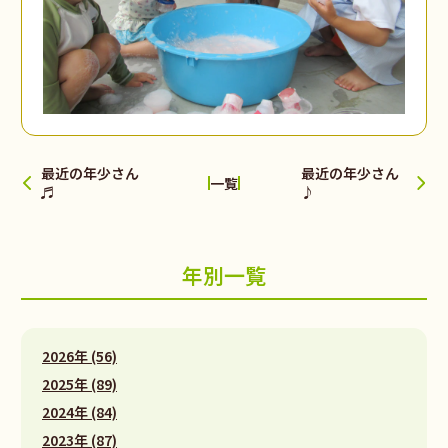
最近の年少さん
最近の年少さん
一覧
♬
♪
年別一覧
2026年 (56)
2025年 (89)
2024年 (84)
2023年 (87)