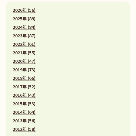
2026年 (56)
2025年 (89)
2024年 (84)
2023年 (87)
2022年 (61)
2021年 (55)
2020年 (47)
2019年 (73)
2018年 (66)
2017年 (52)
2016年 (43)
2015年 (53)
2014年 (64)
2013年 (56)
2012年 (58)