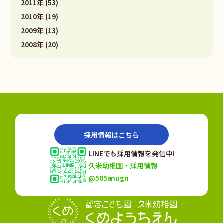
2011年 (53)
2010年 (19)
2009年 (13)
2008年 (20)
採用情報はこちら
LINEでも採用情報を発信中!
久米幼稚園・採用情報
@505anugn
認定こども園