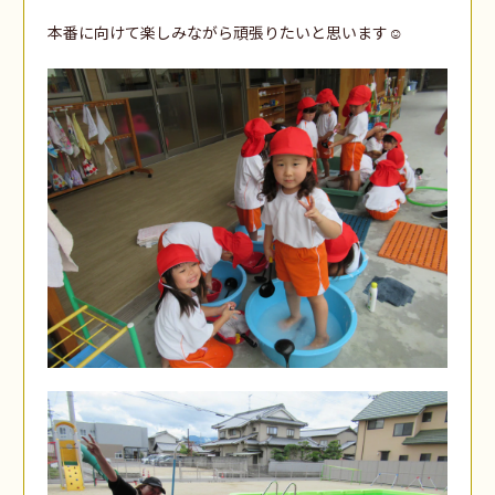
本番に向けて楽しみながら頑張りたいと思います☺️