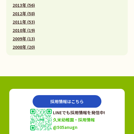
2013年 (56)
2012年 (58)
2011年 (53)
2010年 (19)
2009年 (13)
2008年 (20)
採用情報はこちら
LINEでも採用情報を発信中!
久米幼稚園・採用情報
@505anugn