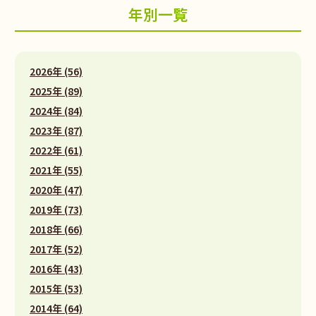
年別一覧
2026年 (56)
2025年 (89)
2024年 (84)
2023年 (87)
2022年 (61)
2021年 (55)
2020年 (47)
2019年 (73)
2018年 (66)
2017年 (52)
2016年 (43)
2015年 (53)
2014年 (64)