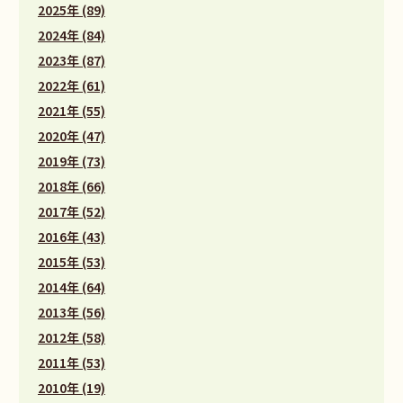
2025年 (89)
2024年 (84)
2023年 (87)
2022年 (61)
2021年 (55)
2020年 (47)
2019年 (73)
2018年 (66)
2017年 (52)
2016年 (43)
2015年 (53)
2014年 (64)
2013年 (56)
2012年 (58)
2011年 (53)
2010年 (19)