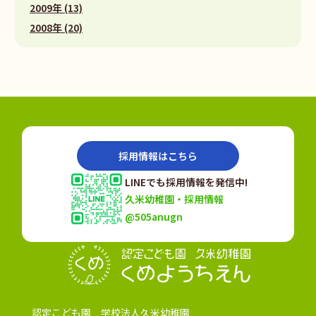
2009年 (13)
2008年 (20)
採用情報はこちら
LINEでも採用情報を発信中!
久米幼稚園・採用情報
@505anugn
認定こども園
認定こども園 学校法人久米幼稚園