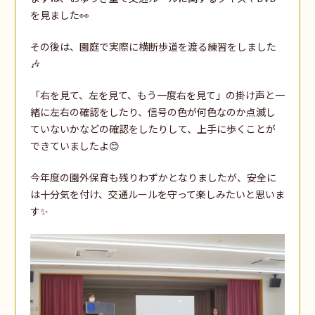
を見ました👀
その後は、園庭で実際に横断歩道を渡る練習をしました
🎶
「右を見て、左を見て、もう一度右を見て」の掛け声と一
緒に左右の確認をしたり、信号の色が何色なのか点滅し
ていないかなどの確認をしたりして、上手に歩くことが
できていましたよ😊
今年度の園外保育も残りわずかとなりましたが、安全に
は十分気を付け、交通ルールを守って楽しみたいと思いま
す✨