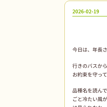
2026-02-19
今日は、年長さ
行きのバスから
お約束を守って
品種名を読ん
ごと冷たい風