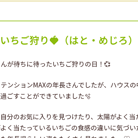
いちご狩り🍓（はと・めじろ）
んが待ちに待ったいちご狩りの日！💞
テンションMAXの年長さんでしたが、ハウスの
過ごすことができていました🫧
で自分のお気に入りを見つけたり、太陽がよく当
がよく当たっているいちごの食感の違いに気づい