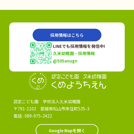
採用情報はこちら
LINEでも採用情報を発信中!
久米幼稚園・採用情報
@505anugn
認定こども園
認定こども園 学校法人久米幼稚園
〒791-1102 愛媛県松山市来住町535-3
電話 :
089-975-2422
Google Mapを開く