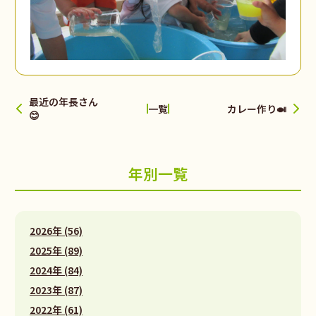
最近の年長さん
カレー作り🍛
一覧
😊
年別一覧
2026年 (56)
2025年 (89)
2024年 (84)
2023年 (87)
2022年 (61)