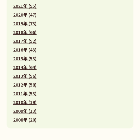
2021年 (55)
2020年 (47)
2019年 (73)
2018年 (66)
2017年 (52)
2016年 (43)
2015年 (53)
2014年 (64)
2013年 (56)
2012年 (58)
2011年 (53)
2010年 (19)
2009年 (13)
2008年 (20)