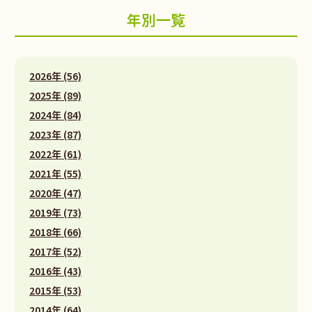
年別一覧
2026年 (56)
2025年 (89)
2024年 (84)
2023年 (87)
2022年 (61)
2021年 (55)
2020年 (47)
2019年 (73)
2018年 (66)
2017年 (52)
2016年 (43)
2015年 (53)
2014年 (64)