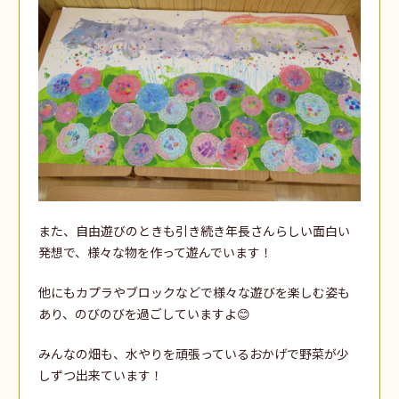
また、自由遊びのときも引き続き年長さんらしい面白い
発想で、様々な物を作って遊んでいます！
他にもカプラやブロックなどで様々な遊びを楽しむ姿も
あり、のびのびを過ごしていますよ😊
みんなの畑も、水やりを頑張っているおかげで野菜が少
しずつ出来ています！