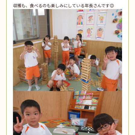
収穫も、食べるのも楽しみにしている年長さんです😊