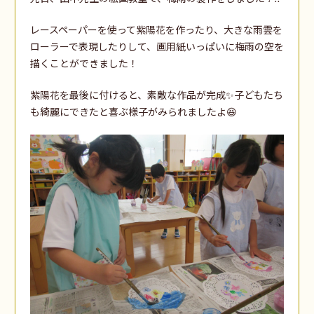
レースペーパーを使って紫陽花を作ったり、大きな雨雲を
ローラーで表現したりして、画用紙いっぱいに梅雨の空を
描くことができました！
紫陽花を最後に付けると、素敵な作品が完成✨子どもたち
も綺麗にできたと喜ぶ様子がみられましたよ😆