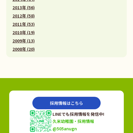
2013年 (56)
2012年 (58)
2011年 (53)
2010年 (19)
2009年 (13)
2008年 (20)
採用情報はこちら
LINEでも採用情報を発信中!
久米幼稚園・採用情報
@505anugn