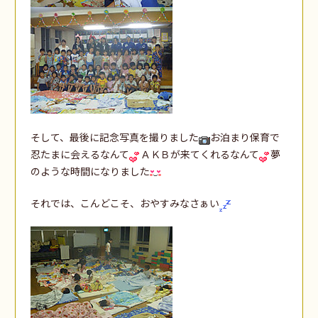
そして、最後に記念写真を撮りました
お泊まり保育で
忍たまに会えるなんて
ＡＫＢが来てくれるなんて
夢
のような時間になりました
それでは、こんどこそ、おやすみなさぁい