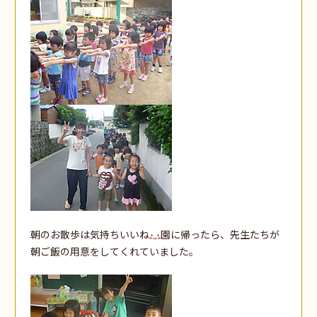
朝のお散歩は気持ちいいね
園に帰ったら、先生たちが
朝ご飯の用意をしてくれていました。