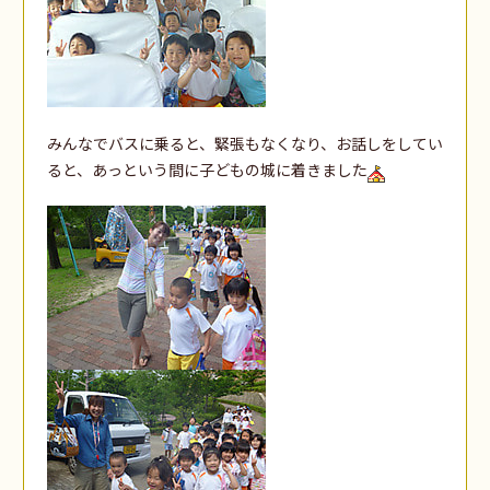
みんなでバスに乗ると、緊張もなくなり、お話しをしてい
ると、あっという間に子どもの城に着きました