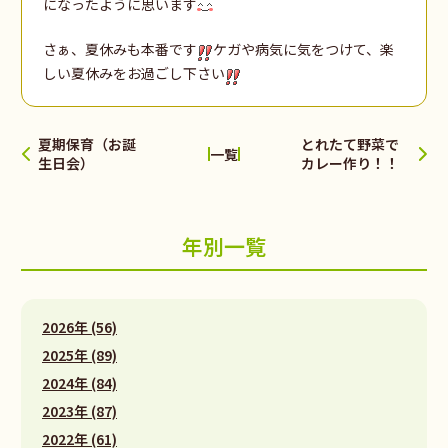
になったように思います
さぁ、夏休みも本番です
ケガや病気に気をつけて、楽
しい夏休みをお過ごし下さい
夏期保育（お誕
とれたて野菜で
一覧
生日会）
カレー作り！！
年別一覧
2026年 (56)
2025年 (89)
2024年 (84)
2023年 (87)
2022年 (61)