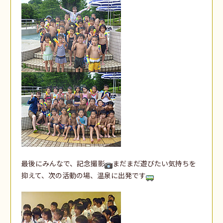
最後にみんなで、記念撮影
まだまだ遊びたい気持ちを
抑えて、次の活動の場、温泉に出発です