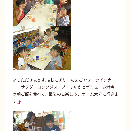
いっただきまぁす
おにぎり・たまごやき・ウインナ
ー・サラダ・コンソメスープ・すいかとボリューム満点
の朝ご飯を食べて、最後のお楽しみ、ゲーム大会に行きま
す