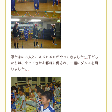
忍たまの３人と、ＡＫＢ４８がやってきました
子ども
たちは、やってきたお客様に促され、一緒にダンスを踊
りました