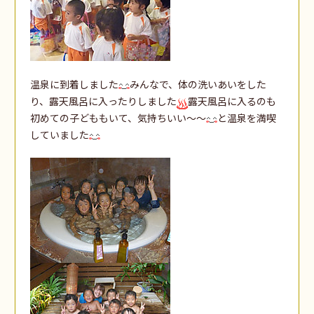
温泉に到着しました
みんなで、体の洗いあいをした
り、露天風呂に入ったりしました
露天風呂に入るのも
初めての子どももいて、気持ちいい～～
と温泉を満喫
していました