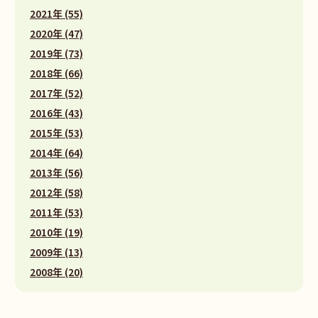
2021年 (55)
2020年 (47)
2019年 (73)
2018年 (66)
2017年 (52)
2016年 (43)
2015年 (53)
2014年 (64)
2013年 (56)
2012年 (58)
2011年 (53)
2010年 (19)
2009年 (13)
2008年 (20)