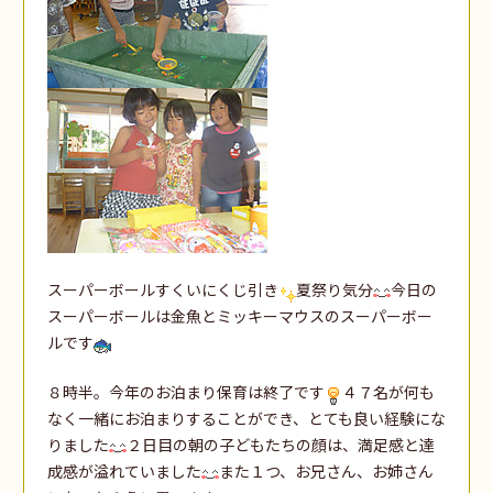
スーパーボールすくいにくじ引き
夏祭り気分
今日の
スーパーボールは金魚とミッキーマウスのスーパーボー
ルです
８時半。今年のお泊まり保育は終了です
４７名が何も
なく一緒にお泊まりすることができ、とても良い経験にな
りました
２日目の朝の子どもたちの顔は、満足感と達
成感が溢れていました
また１つ、お兄さん、お姉さん