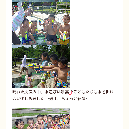
晴れた天気の中、水遊びは最高
こどもたちも水を掛け
合い楽しみました
途中、ちょっと休憩