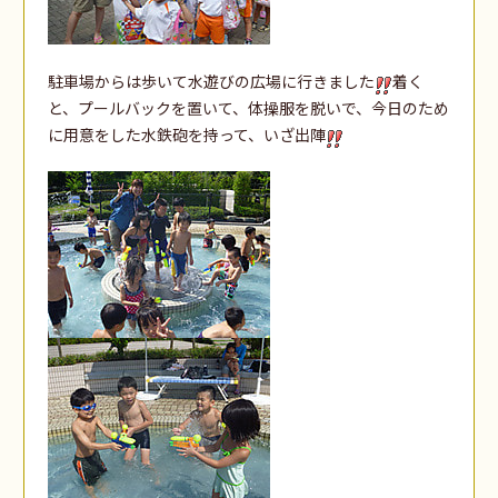
駐車場からは歩いて水遊びの広場に行きました
着く
と、プールバックを置いて、体操服を脱いで、今日のため
に用意をした水鉄砲を持って、いざ出陣