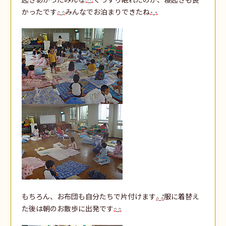
かったです
みんなでお泊まりできたね
もちろん、お布団も自分たちで片付けます
服に着替え
た後は朝のお散歩に出発です