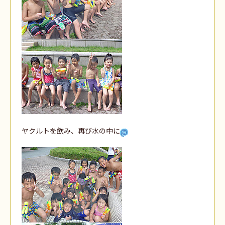
ヤクルトを飲み、再び水の中に