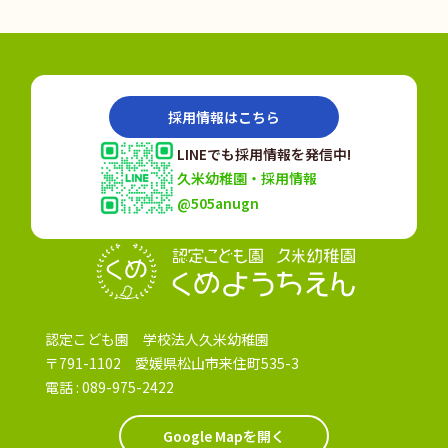
採用情報はこちら
LINEでも採用情報を発信中!
久米幼稚園・採用情報
@505anugn
認定こども園
認定こども園 学校法人久米幼稚園
〒791-1102 愛媛県松山市来住町535-3
電話 :
089-975-2422
Google Mapを開く