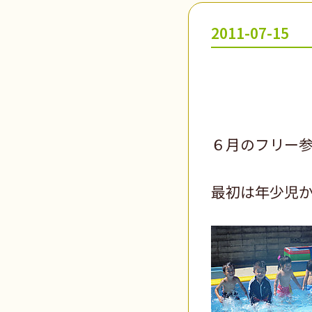
2011-07-15
６月のフリー
最初は年少児