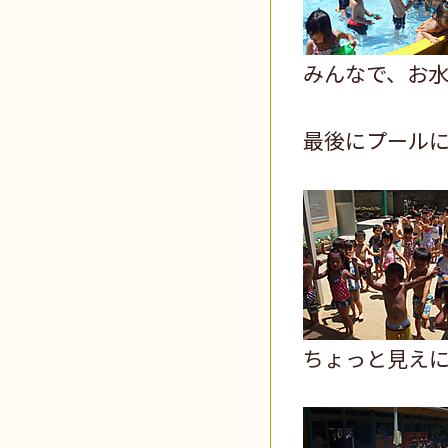
みんなで、お
最後にプール
ちょっと見え