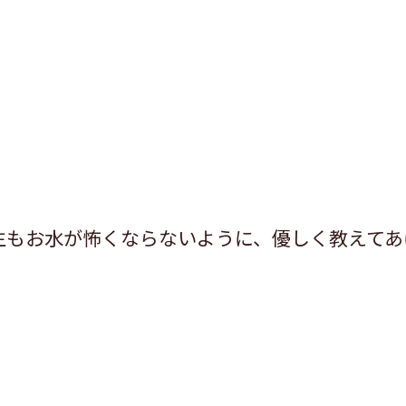
生もお水が怖くならないように、優しく教えてあ