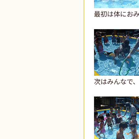
最初は体にお
次はみんなで