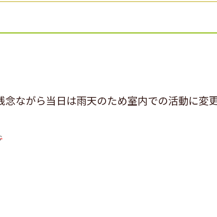
残念ながら当日は雨天のため室内での活動に変