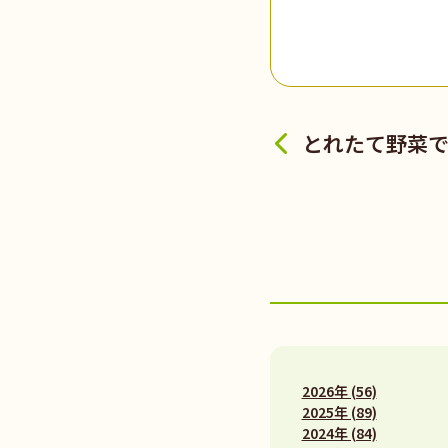
とれたて野菜
2026年 (56)
2025年 (89)
2024年 (84)