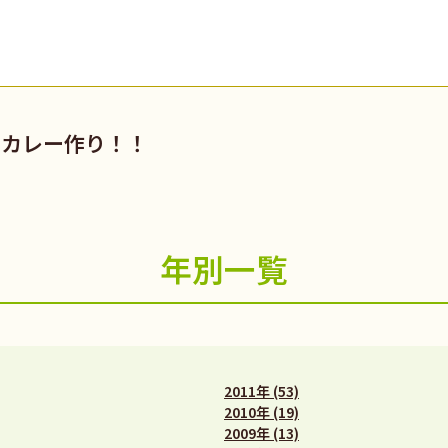
でカレー作り！！
年別一覧
2011年 (53)
2010年 (19)
2009年 (13)