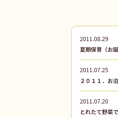
2011.08.29
夏期保育（お
2011.07.25
２０１１．お
2011.07.20
とれたて野菜