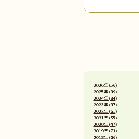
2026年 (56)
2025年 (89)
2024年 (84)
2023年 (87)
2022年 (61)
2021年 (55)
2020年 (47)
2019年 (73)
2018年 (66)