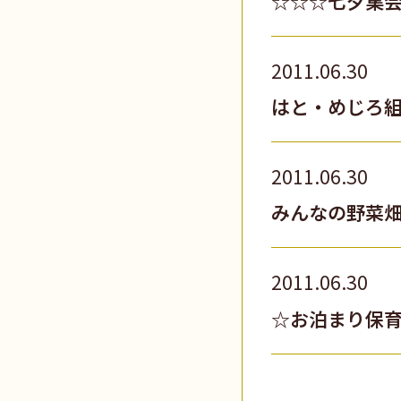
☆☆☆七夕集
2011.06.30
はと・めじろ
2011.06.30
みんなの野菜
2011.06.30
☆お泊まり保