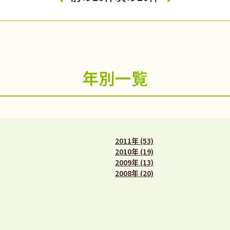
年別一覧
2011年 (53)
2010年 (19)
2009年 (13)
2008年 (20)