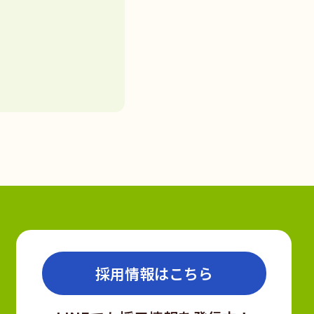
採用情報はこちら