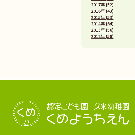
2017年 (52)
2016年 (43)
2015年 (53)
2014年 (64)
2013年 (56)
2012年 (58)