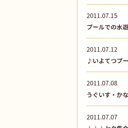
2011.07.15
プールでの水
2011.07.12
♪いよてつプ
2011.07.08
うぐいす・か
2011.07.07